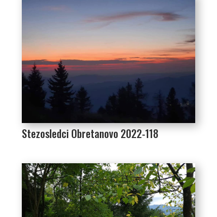
Stezosledci Obretanovo 2022-118