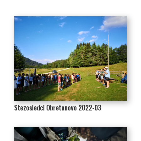
Stezosledci Obretanovo 2022-03