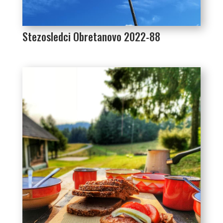
Stezosledci Obretanovo 2022-88