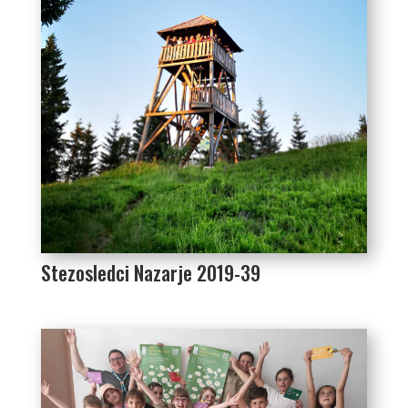
Stezosledci Nazarje 2019-39