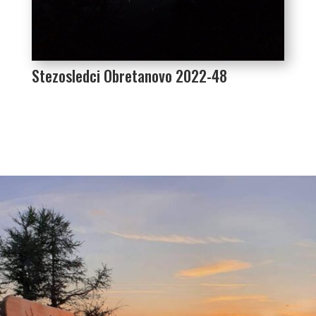
Stezosledci Obretanovo 2022-48