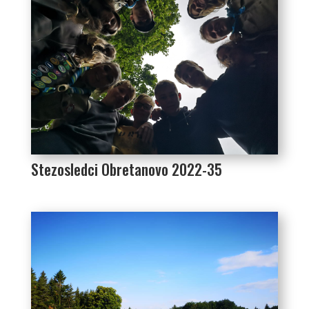
Stezosledci Obretanovo 2022-35