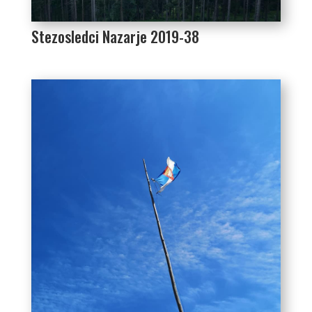
Stezosledci Nazarje 2019-38