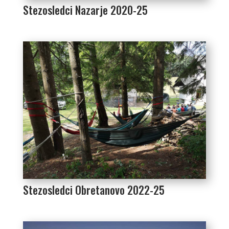
Stezosledci Nazarje 2020-25
Stezosledci Obretanovo 2022-25